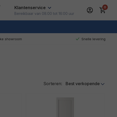
Klantenservice
Bereikbaar van 08:00 tot 16:00 uur
eke showroom
Snelle levering
Sorteren:
Best verkopende