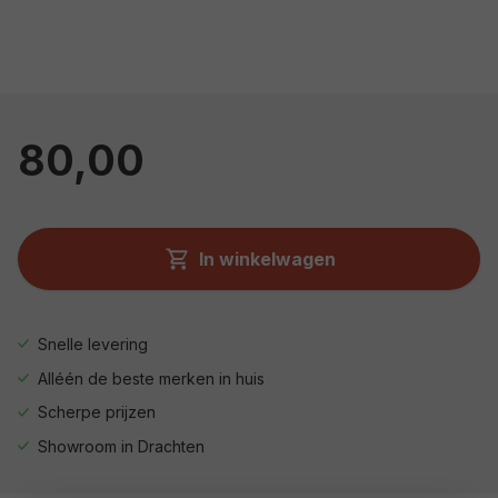
80,00
In winkelwagen
Snelle levering
Alléén de beste merken in huis
Scherpe prijzen
Showroom in Drachten